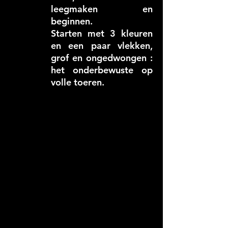
leegmaken en
beginnen.
Starten met 3 kleuren
en een paar vlekken,
grof en ongedwongen :
het onderbewuste op
volle toeren.