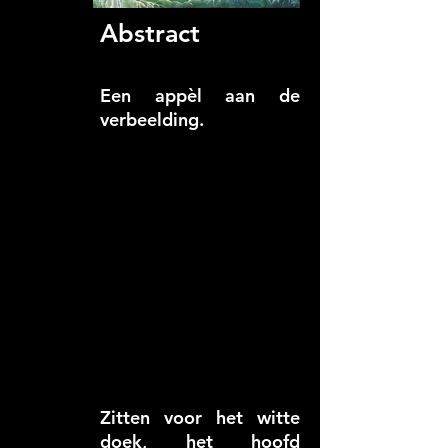
Abstract
Een appèl aan de
verbeelding.
Zitten voor het witte
doek, het hoofd