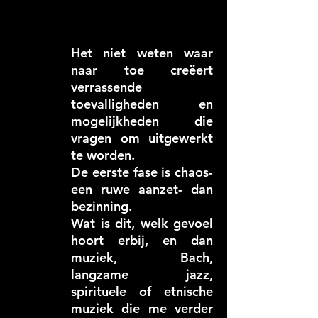
Het niet weten waar
naar toe creëert
verrassende
toevalligheden en
mogelijkheden die
vragen om uitgewerkt
te worden.
De eerste fase is chaos-
een ruwe aanzet- dan
bezinning.
Wat is dit, welk gevoel
hoort erbij, en dan
muziek, Bach,
langzame jazz,
spirituele of etnische
muziek die me verder