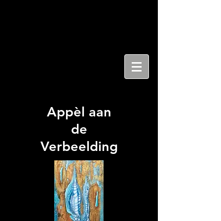
Appèl aan
de
Verbeelding